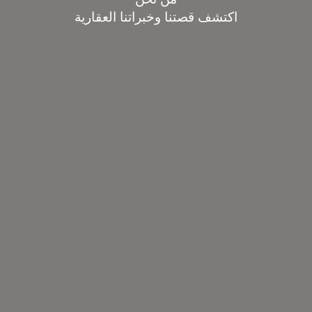
مَن نحن
اكتشف قصتنا وخبراتنا العقارية