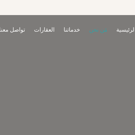
لرئيسية
مَن نحن
خدماتنا
العقارات
تواصل معنا